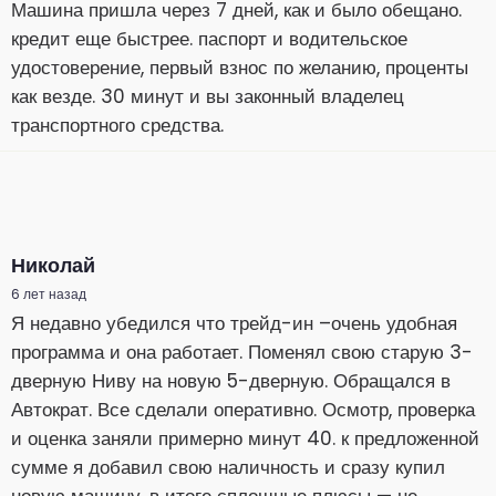
Машина пришла через 7 дней, как и было обещано.
кредит еще быстрее. паспорт и водительское
удостоверение, первый взнос по желанию, проценты
как везде. 30 минут и вы законный владелец
транспортного средства.
Николай
6 лет назад
Я недавно убедился что трейд-ин –очень удобная
программа и она работает. Поменял свою старую 3-
дверную Ниву на новую 5-дверную. Обращался в
Автократ. Все сделали оперативно. Осмотр, проверка
и оценка заняли примерно минут 40. к предложенной
сумме я добавил свою наличность и сразу купил