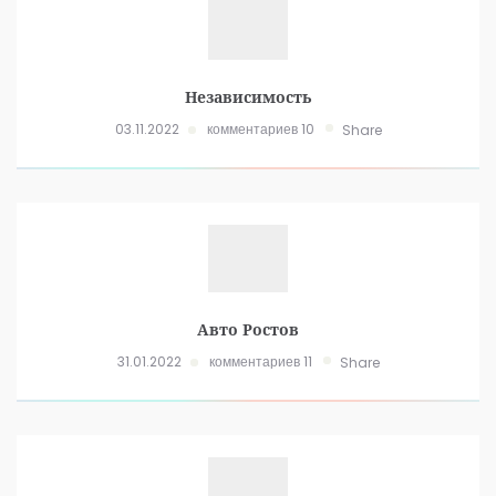
Независимость
03.11.2022
комментариев 10
Share
Авто Ростов
31.01.2022
комментариев 11
Share