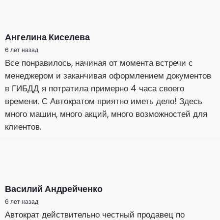
Ангелина Киселева
6 лет назад
Все понравилось, начиная от момента встречи с
менеджером и заканчивая оформлением документов
в ГИБДД я потратила примерно 4 часа своего
времени. С Автократом приятно иметь дело! Здесь
много машин, много акций, много возможностей для
клиентов.
Василий Андрейченко
6 лет назад
Автократ действительно честный продавец по