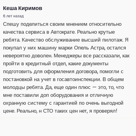
Кеша Киримов
6 лет назад
Спешу поделиться своим мнением относительно
качества сервиса в Автократе. Реально крутые
ребята. Качество обслуживание высший пилотаж. Я
покупал у них машину марки Опель Астра, остался
невероятно доволен. Менеджеры все рассказали, как
пройти в кредитный отдел, какие документы
подготовить для оформления договора, помогли с
постановкой на учет в госавтоинспекции. В общем
молодцы ребята. Да, еще один плюс — это, то, что
мне поставили доп оборудования и отличную
охранную систему с гарантией по очень выгодной
цене. Реально, н СТО таких цен нет, я проверял!