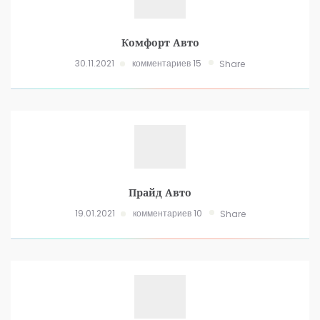
Комфорт Авто
30.11.2021
комментариев 15
Share
Прайд Авто
19.01.2021
комментариев 10
Share