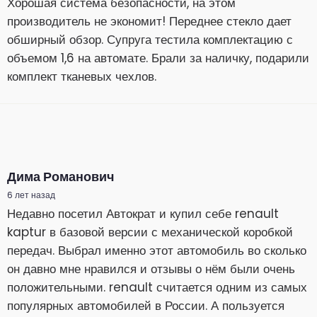
Хорошая система безопасности, на этом
производитель не экономит! Переднее стекло дает
обширный обзор. Супруга тестила комплектацию с
объемом 1,6 на автомате. Брали за наличку, подарили
комплект тканевых чехлов.
Дима Романович
6 лет назад
Недавно посетил Автократ и купил себе renault
kaptur в базовой версии с механической коробкой
передач. Выбрал именно этот автомобиль во сколько
он давно мне нравился и отзывы о нём были очень
положительными. renault считается одним из самых
популярных автомобилей в России. А пользуется