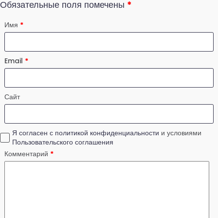
Обязательные поля помечены
*
Имя
*
Email
*
Сайт
Я согласен с политикой конфиденциальности
и условиями
Пользовательского соглашения
Комментарий
*