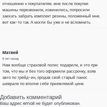
отношению к покупателям. мне после покупки
машины перезвонили, извинились, попросили
заехать забрать комплект резины, положенный мне.
вот как-то так. А могли бы уже и не вспомнить.
Матвей
6 лет назад
Нам вообще страховой полис подарили, и это при
том, что мы и без того оформили рассрочку, взяв
авто по трейд-ин, продав свой старый ланос
шеврале по вполне себе приемлемой цене.
Добавить комментарий
Ваш адрес email не будет опубликован.