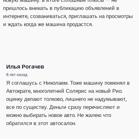
новую машину. в итоге сплошные плюсы — не
пришлось вникать в публикацию объявлений в
интернете, созваниваться, приглашать на просмотры
и ждать когда же машина продастся.
Илья Рогачев
6 лет назад
Я соглашусь с Николаем. Тоже машину поменял в
Автократе, многолетний Солярис на новый Рио.
оценку делают толково, лишнего не надумывают,
все по существу. Деньги сразу перечисляют и
можно выбирать новое авто. Не жалею что
обратился в этот автосалон.