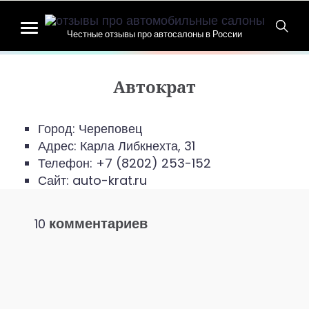
Честные отзывы про автосалоны в России
Автократ
Город: Череповец
Адрес:
Карла Либкнехта, 31
Телефон:
+7 (8202) 253-152
Сайт: auto-krat.ru
комментариев
10