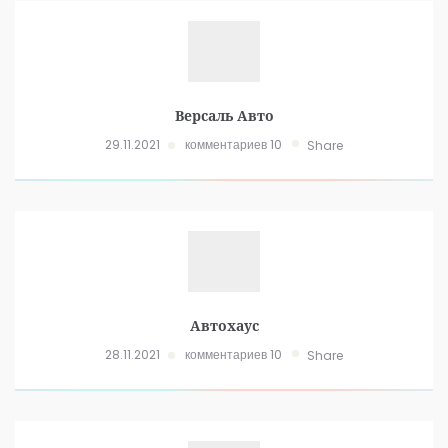
Версаль Авто
29.11.2021
комментариев 10
Share
Автохаус
28.11.2021
комментариев 10
Share