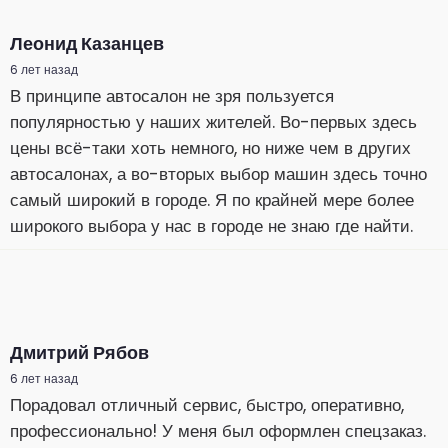
Леонид Казанцев
6 лет назад
В принципе автосалон не зря пользуется
популярностью у наших жителей. Во-первых здесь
цены всё-таки хоть немного, но ниже чем в других
автосалонах, а во-вторых выбор машин здесь точно
самый широкий в городе. Я по крайней мере более
широкого выбора у нас в городе не знаю где найти.
Дмитрий Рябов
6 лет назад
Порадовал отличный сервис, быстро, оперативно,
профессионально! У меня был оформлен спецзаказ.