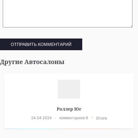
Другие Автосалоны
Роллер Юг
24.04.2024
комментариев 9
Share