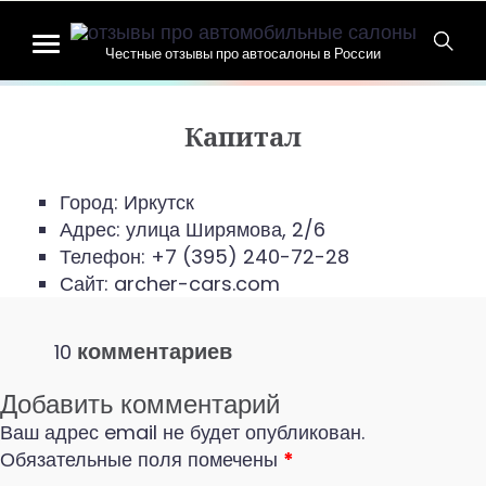
Честные отзывы про автосалоны в России
Капитал
Город: Иркутск
Адрес:
улица Ширямова, 2/6
Телефон:
+7 (395) 240-72-28
Сайт: archer-cars.com
комментариев
10
Добавить комментарий
Ваш адрес email не будет опубликован.
Обязательные поля помечены
*