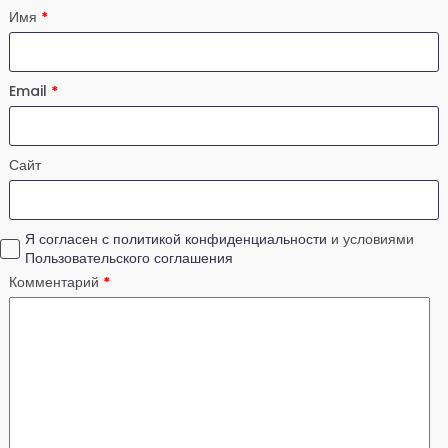
Имя
*
Email
*
Сайт
Я согласен с политикой конфиденциальности
и условиями
Пользовательского соглашения
Комментарий
*