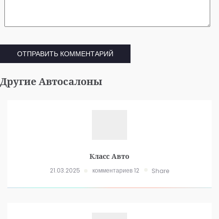
Другие Автосалоны
Класс Авто
21.03.2025
комментариев 12
Share