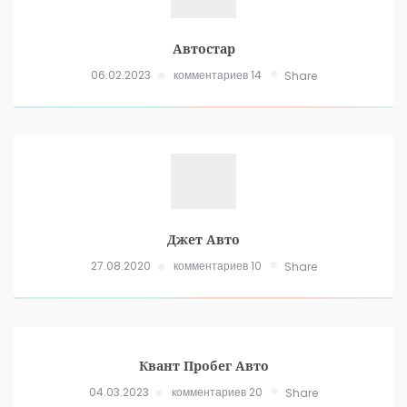
Автостар
06.02.2023
комментариев 14
Share
Джет Авто
27.08.2020
комментариев 10
Share
Квант Пробег Авто
04.03.2023
комментариев 20
Share