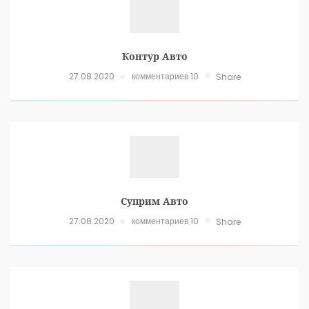
Контур Авто
27.08.2020
комментариев 10
Share
Суприм Авто
27.08.2020
комментариев 10
Share