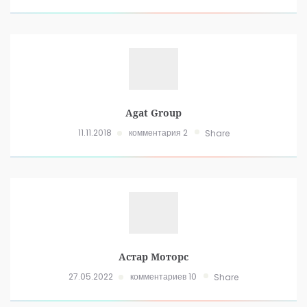
Agat Group
11.11.2018
комментария 2
Share
Астар Моторс
27.05.2022
комментариев 10
Share