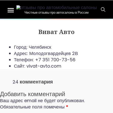
Честные отзывы про автосалоны в России
Виват Авто
Город: Челябинск
Адрес:
Молодогвардейцев 2В
Телефон:
+7 351 700-73-56
Сайт: vivat-avto.com
комментария
24
Добавить комментарий
Ваш адрес email не будет опубликован.
Обязательные поля помечены
*