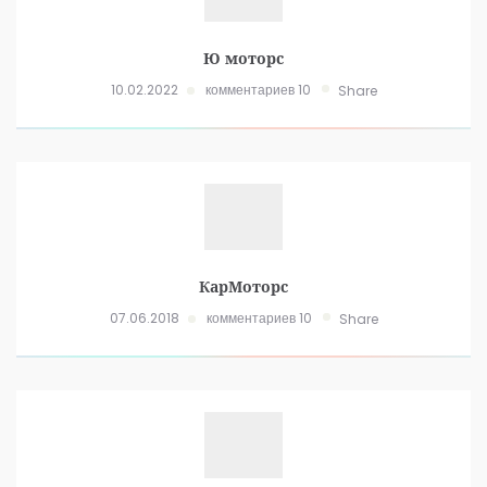
Ю моторс
10.02.2022
комментариев 10
Share
КарМоторс
07.06.2018
комментариев 10
Share