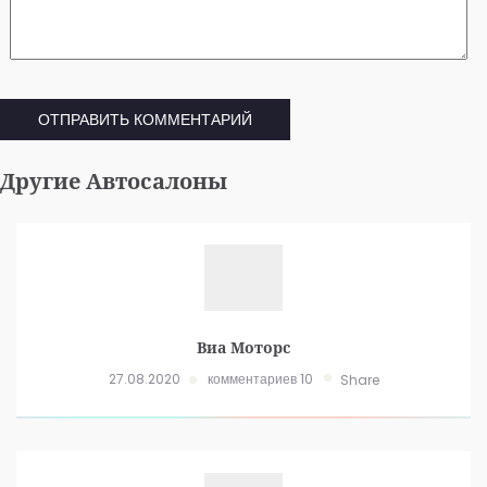
Другие Автосалоны
Виа Моторс
27.08.2020
комментариев 10
Share