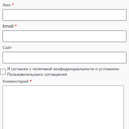
Имя
*
Email
*
Сайт
Я согласен с политикой конфиденциальности
и условиями
Пользовательского соглашения
Комментарий
*