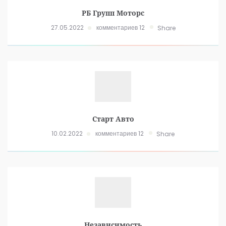
РБ Групп Моторс
27.05.2022
комментариев 12
Share
Старт Авто
10.02.2022
комментариев 12
Share
Независимость