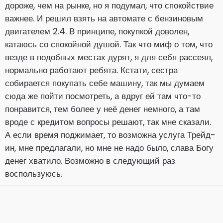
дороже, чем на рынке, но я подумал, что спокойствие
важнее. И решил взять на автомате с бензиновым
двигателем 2.4. В принципе, покупкой доволен,
катаюсь со спокойной душой. Так что миф о том, что
везде в подобных местах дурят, я для себя рассеял,
нормально работают ребята. Кстати, сестра
собирается покупать себе машину, так мы думаем
сюда же пойти посмотреть, а вдруг ей там что-то
понравится, тем более у неё денег немного, а там
вроде с кредитом вопросы решают, так мне сказали.
А если время поджимает, то возможна услуга Трейд-
ин, мне предлагали, но мне не надо было, слава Богу
денег хватило. Возможно в следующий раз
воспользуюсь.