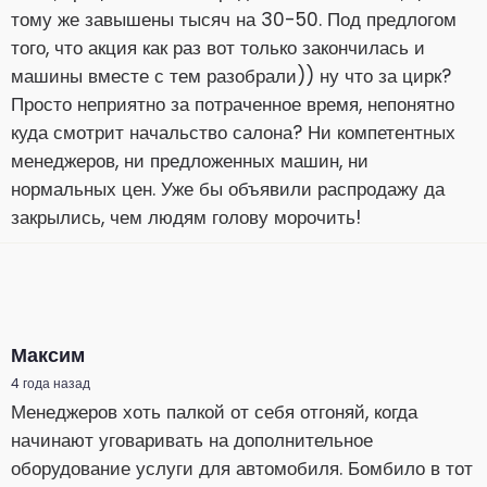
тому же завышены тысяч на 30-50. Под предлогом
того, что акция как раз вот только закончилась и
машины вместе с тем разобрали)) ну что за цирк?
Просто неприятно за потраченное время, непонятно
куда смотрит начальство салона? Ни компетентных
менеджеров, ни предложенных машин, ни
нормальных цен. Уже бы объявили распродажу да
закрылись, чем людям голову морочить!
Максим
4 года назад
Менеджеров хоть палкой от себя отгоняй, когда
начинают уговаривать на дополнительное
оборудование услуги для автомобиля. Бомбило в тот