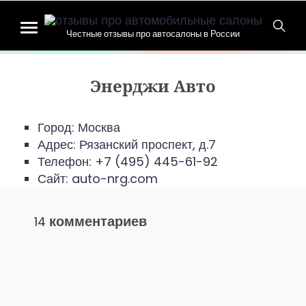
Честные отзывы про автосалоны в России
Энерджи Авто
Город: Москва
Адрес:
Рязанский проспект, д.7
Телефон:
+7 (495) 445-61-92
Сайт: auto-nrg.com
комментариев
14