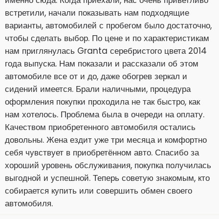
именно сюда. Когда приехали, нас очень приветливо
встретили, начали показывать нам подходящие
варианты, автомобилей с пробегом было достаточно,
чтобы сделать выбор. По цене и по характеристикам
нам приглянулась Granta серебристого цвета 2014
года выпуска. Нам показали и рассказали об этом
автомобиле все от и до, даже обогрев зеркал и
сидений имеется. Брали наличными, процедура
оформления покупки проходила не так быстро, как
нам хотелось. Проблема была в очереди на оплату.
Качеством приобретенного автомобиля остались
довольны. Жена ездит уже три месяца и комфортно
себя чувствует в приобретённом авто. Спасибо за
хороший уровень обслуживания, покупка получилась
выгодной и успешной. Теперь советую знакомым, кто
собирается купить или совершить обмен своего
автомобиля.