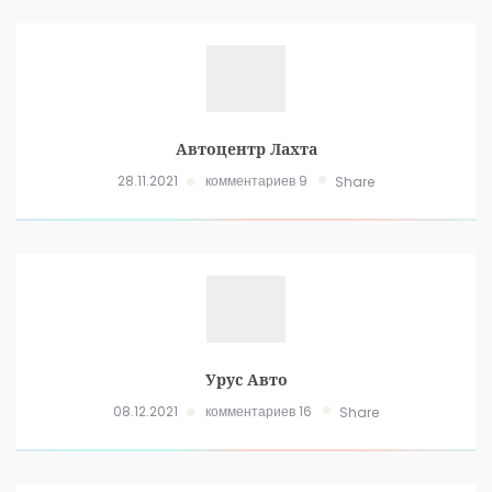
Автоцентр Лахта
28.11.2021
комментариев 9
Share
Урус Авто
08.12.2021
комментариев 16
Share