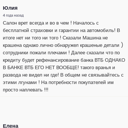
Юлия
4 года назад
Салон врет всегда и во в чем ! Началось с
бесплатной страховки и гарантии на автомобиль! В
итоге нет ни того ни того ! Сказали Машина не
крашена однако лично обнаружел крашеные детали )
сотрудники пожали плечами ! Далее сказали что по
кредиту будет рефенансирование банка ВТБ ОДНАКО
В БАНКЕ ВТБ ЕГО НЕТ ВООБЩЕ! такого вранья и
развода не видел ни где! В общем не связывайтесь с
этими лгунами ! На потребности покупателей им
просто наплевать !!!
Елена