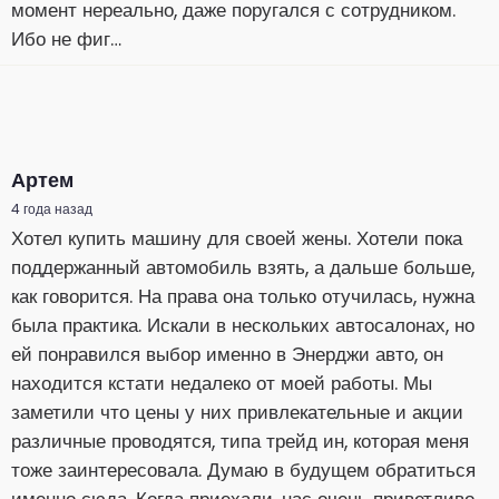
момент нереально, даже поругался с сотрудником.
Ибо не фиг…
Артем
4 года назад
Хотел купить машину для своей жены. Хотели пока
поддержанный автомобиль взять, а дальше больше,
как говорится. На права она только отучилась, нужна
была практика. Искали в нескольких автосалонах, но
ей понравился выбор именно в Энерджи авто, он
находится кстати недалеко от моей работы. Мы
заметили что цены у них привлекательные и акции
различные проводятся, типа трейд ин, которая меня
тоже заинтересовала. Думаю в будущем обратиться