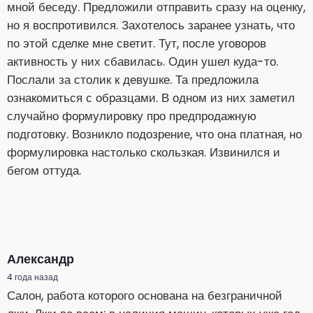
мной беседу. Предложили отправить сразу на оценку,
но я воспротивился. Захотелось заранее узнать, что
по этой сделке мне светит. Тут, после уговоров
активность у них сбавилась. Один ушел куда-то.
Послали за столик к девушке. Та предложила
ознакомиться с образцами. В одном из них заметил
случайно формулировку про предпродажную
подготовку. Возникло подозрение, что она платная, но
формулировка настолько скользкая. Извинился и
бегом оттуда.
Александр
4 года назад
Салон, работа которого основана на безграничной