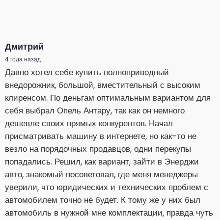
Дмитрий
4 года назад
Давно хотел себе купить полноприводный
внедорожник, большой, вместительный с высоким
клиренсом. По деньгам оптимальным вариантом для
себя выбрал Опель Антару, так как он немного
дешевле своих прямых конкурентов. Начал
присматривать машину в интернете, но как-то не
везло на порядочных продавцов, одни перекупы
попадались. Решил, как вариант, зайти в Энерджи
авто, знакомый посоветовал, где меня менеджеры
уверили, что юридических и технических проблем с
автомобилем точно не будет. К тому же у них был
автомобиль в нужной мне комплектации, правда чуть