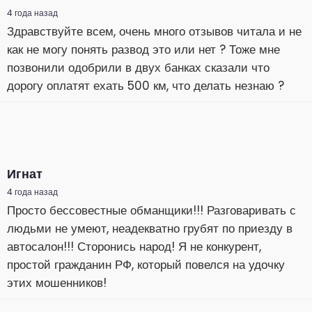
4 года назад
Здравствуйте всем, очень много отзывов читала и не
как не могу понять развод это или нет ? Тоже мне
позвонили одобрили в двух банках сказали что
дорогу оплатят ехать 500 км, что делать незнаю ?
Игнат
4 года назад
Просто бессовестные обманщики!!! Разговаривать с
людьми не умеют, неадекватно грубят по приезду в
автосалон!!! Сторонись народ! Я не конкурент,
простой гражданин РФ, который повелся на удочку
этих мошенников!