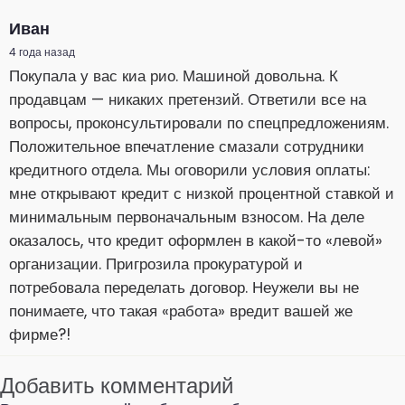
Иван
4 года назад
Покупала у вас киа рио. Машиной довольна. К
продавцам — никаких претензий. Ответили все на
вопросы, проконсультировали по спецпредложениям.
Положительное впечатление смазали сотрудники
кредитного отдела. Мы оговорили условия оплаты:
мне открывают кредит с низкой процентной ставкой и
минимальным первоначальным взносом. На деле
оказалось, что кредит оформлен в какой-то «левой»
организации. Пригрозила прокуратурой и
потребовала переделать договор. Неужели вы не
понимаете, что такая «работа» вредит вашей же
фирме?!
Добавить комментарий