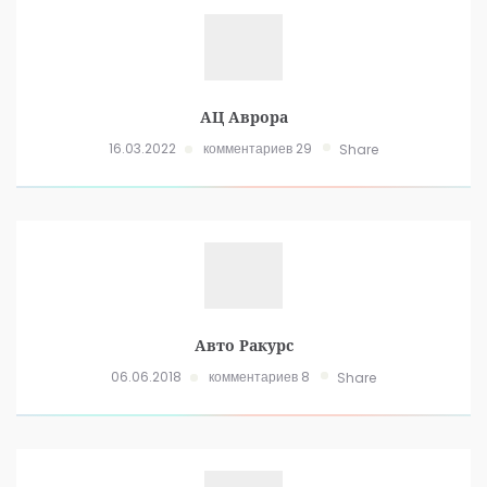
АЦ Аврора
16.03.2022
комментариев 29
Share
Авто Ракурс
06.06.2018
комментариев 8
Share