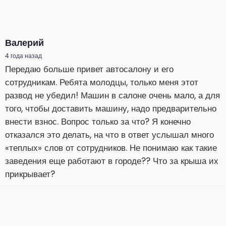
Валерий
4 года назад
Передаю больше привет автосалону и его
сотрудникам. Ребята молодцы, только меня этот
развод не убедил! Машин в салоне очень мало, а для
того, чтобы доставить машину, надо предварительно
внести взнос. Вопрос только за что? Я конечно
отказался это делать, на что в ответ услышал много
«теплых» слов от сотрудников. Не понимаю как такие
заведения еще работают в городе?? Что за крыша их
прикрывает?