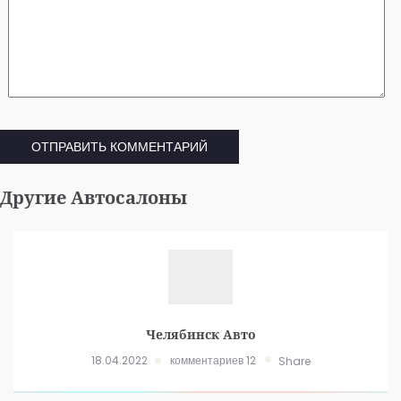
Другие Автосалоны
Челябинск Авто
18.04.2022
комментариев 12
Share