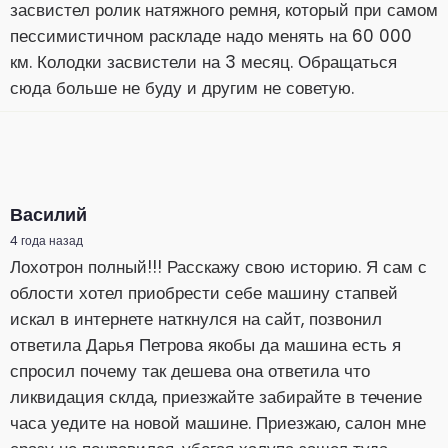
засвистел ролик натяжного ремня, который при самом
пессимистичном раскладе надо менять на 60 000
км. Колодки засвистели на 3 месяц. Обращаться
сюда больше не буду и другим не советую.
Василий
4 года назад
Лохотрон полный!!! Расскажу свою историю. Я сам с
облости хотел приобрести себе машину стапвей
искал в интернете наткнулся на сайт, позвонил
ответила Дарья Петрова якобы да машина есть я
спросил почему так дешева она ответила что
ликвидация склда, приезжайте забирайте в течение
часа уедите на новой машине. Приезжаю, салон мне