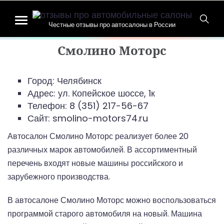
Честные отзывы про автосалоны в России
Смолино Моторс
Город: Челябинск
Адрес:
ул. Копейское шоссе, 1к
Телефон:
8 (351) 217-56-67
Сайт: smolino-motors74.ru
Автосалон Смолино Моторс реализует более 20
различных марок автомобилей. В ассортиментный
перечень входят новые машины российского и
зарубежного производства.
В автосалоне Смолино Моторс можно воспользоваться
программой старого автомобиля на новый. Машина