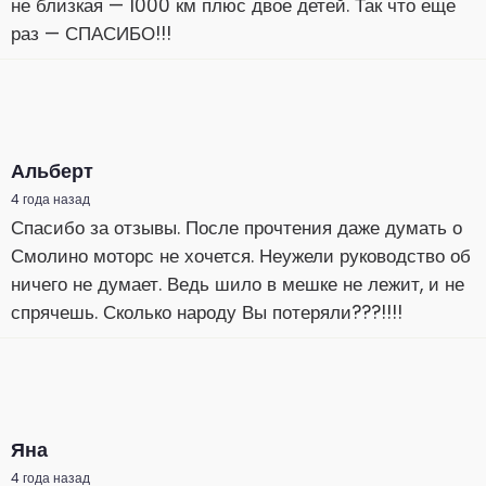
не близкая — 1000 км плюс двое детей. Так что еще
раз — СПАСИБО!!!
Альберт
4 года назад
Спасибо за отзывы. После прочтения даже думать о
Смолино моторс не хочется. Неужели руководство об
ничего не думает. Ведь шило в мешке не лежит, и не
спрячешь. Сколько народу Вы потеряли???!!!!
Яна
4 года назад