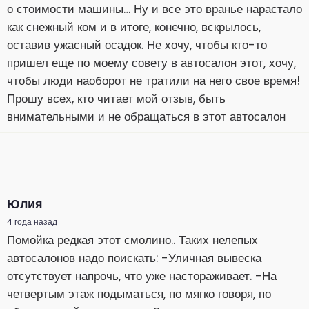
о стоимости машины… Ну и все это вранье нарастало
как снежный ком и в итоге, конечно, вскрылось,
оставив ужасный осадок. Не хочу, чтобы кто-то
пришел еще по моему совету в автосалон этот, хочу,
чтобы люди наоборот не тратили на него свое время!
Прошу всех, кто читает мой отзыв, быть
внимательными и не обращаться в этот автосалон
Юлия
4 года назад
Помойка редкая этот смолино.. Таких нелепых
автосалонов надо поискать: -Уличная вывеска
отсутствует напрочь, что уже настораживает. -На
четвертым этаж подыматься, по мягко говоря, по