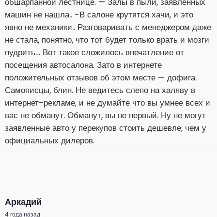
обшарпанной лестнице. — Залы в пыли, заявленных
машин не нашла.. -В салоне крутятся хачи, и это
явно не механики.. Разговаривать с менеджером даже
не стала, понятно, что тот будет только врать и мозги
пудрить… Вот такое сложилось впечатление от
посещения автосалона. Зато в интернете
положительных отзывов об этом месте — дофига.
Самописцы, блин. Не ведитесь слепо на халяву в
интернет-рекламе, и не думайте что вы умнее всех и
вас не обманут. Обманут, вы не первый. Ну не могут
заявленные авто у перекупов стоить дешевле, чем у
официальных дилеров.
Аркадий
4 года назад