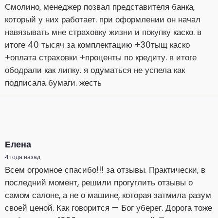
Смолино, менеджер позвал представителя банка,
который у них работает. при оформлении он начал
навязывать мне страховку жизни и покупку каско. в
итоге 40 тысяч за комплектацию +30тыщ каско
+оплата страховки +проценты по кредиту. в итоге
ободрали как липку. я одуматься не успела как
подписала бумаги. жесть
Елена
4 года назад
Всем огромное спасибо!!! за отзывы. Практически, в
последний момент, решили прогуглить отзывы о
самом салоне, а не о машине, которая затмила разум
своей ценой. Как говорится — Бог уберег. Дорога тоже