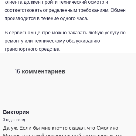
клиента должен пройти технический осмотр и
соответствовать определенным требованиям. Обмен
производится в течение одного часа.
В сервисном центре можно заказать любую услугу по
ремонту или техническому обслуживанию
транспортного средства.
комментариев
15
Виктория
3 года назад
Да уж. Если бы мне кто-то сказал, что Смолино
Моторс это такой ненормальный автосалон, и что