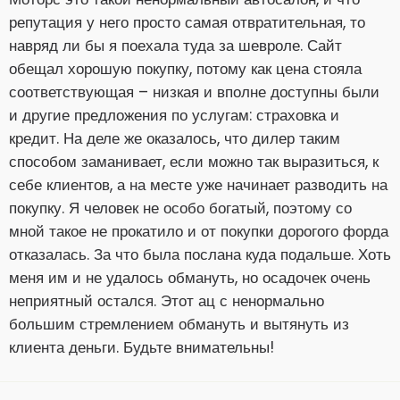
репутация у него просто самая отвратительная, то
навряд ли бы я поехала туда за шевроле. Сайт
обещал хорошую покупку, потому как цена стояла
соответствующая – низкая и вполне доступны были
и другие предложения по услугам: страховка и
кредит. На деле же оказалось, что дилер таким
способом заманивает, если можно так выразиться, к
себе клиентов, а на месте уже начинает разводить на
покупку. Я человек не особо богатый, поэтому со
мной такое не прокатило и от покупки дорогого форда
отказалась. За что была послана куда подальше. Хоть
меня им и не удалось обмануть, но осадочек очень
неприятный остался. Этот ац с ненормально
большим стремлением обмануть и вытянуть из
клиента деньги. Будьте внимательны!