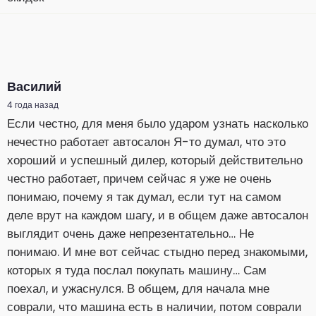
Василий
4 года назад
Если честно, для меня было ударом узнать насколько
нечестно работает автосалон Я-то думал, что это
хороший и успешный дилер, который действительно
честно работает, причем сейчас я уже не очень
понимаю, почему я так думал, если тут на самом
деле врут на каждом шагу, и в общем даже автосалон
выглядит очень даже непрезентательно… Не
понимаю. И мне вот сейчас стыдно перед знакомыми,
которых я туда послал покупать машину… Сам
поехал, и ужаснулся. В общем, для начала мне
соврали, что машина есть в наличии, потом соврали