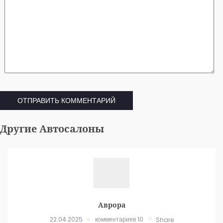
Другие Автосалоны
Аврора
22.04.2025
комментариев 10
Share