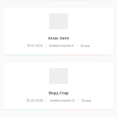
Атлас Авто
16.10.2023
Комментариев 0
Share
Норд Стар
25.03.2025
комментариев 12
Share