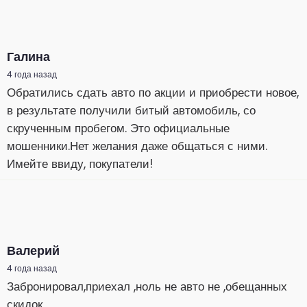
Галина
4 года назад
Обратились сдать авто по акции и приобрести новое,
в результате получили битый автомобиль, со
скрученным пробегом. Это официальные
мошенники.Нет желания даже общаться с ними.
Имейте ввиду, покупатели!
Валерий
4 года назад
Забронировал,приехал ,ноль не авто не ,обещанных
скидок