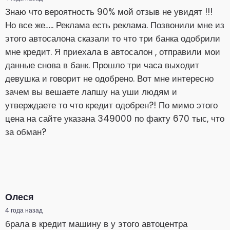
Знаю что вероятность 90% мой отзыв не увидят !!!
Но все же….. Реклама есть реклама. Позвонили мне из
этого автосалона сказали то что три банка одобрили
мне кредит. Я приехала в автосалон , отправили мои
данные снова в банк. Прошло три часа выходит
девушка и говорит не одобрено. Вот мне интересно
зачем вы вешаете лапшу на уши людям и
утверждаете то что кредит одобрен?! По мимо этого
цена на сайте указана 349000 по факту 670 тыс, что
за обман?
Олеся
4 года назад
брала в кредит машину в у этого автоцентра