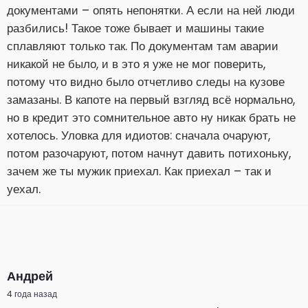
документами – опять непонятки. А если на ней люди
разбились! Такое тоже бывает и машины такие
сплавляют только так. По документам там аварии
никакой не было, и в это я уже не мог поверить,
потому что видно было отчетливо следы на кузове
замазаны. В капоте на первый взгляд всё нормально,
но в кредит это сомнительное авто ну никак брать не
хотелось. Уловка для идиотов: сначала очаруют,
потом разочаруют, потом начнут давить потихоньку,
зачем же ты мужик приехал. Как приехал – так и
уехал.
Андрей
4 года назад