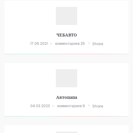
ЧЕБАВТО
17.06.2021
комментариев 25
Share
Автопапа
04.03.2023
комментариев 9
Share