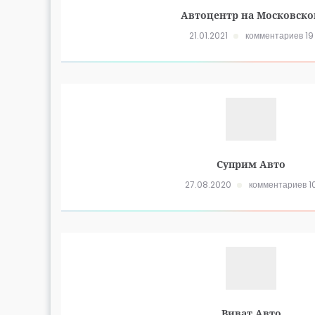
Автоцентр на Московск
21.01.2021
комментариев 19
Суприм Авто
27.08.2020
комментариев 1
Виват Авто