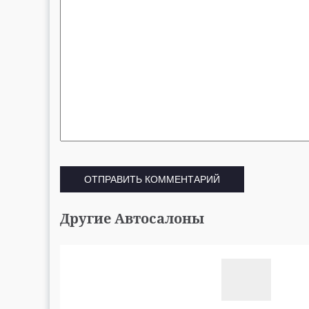
Другие Автосалоны