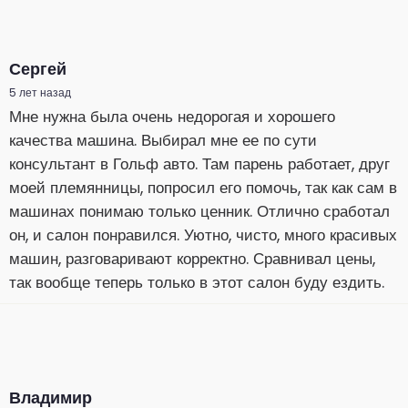
Сергей
5 лет назад
Мне нужна была очень недорогая и хорошего
качества машина. Выбирал мне ее по сути
консультант в Гольф авто. Там парень работает, друг
моей племянницы, попросил его помочь, так как сам в
машинах понимаю только ценник. Отлично сработал
он, и салон понравился. Уютно, чисто, много красивых
машин, разговаривают корректно. Сравнивал цены,
так вообще теперь только в этот салон буду ездить.
Владимир