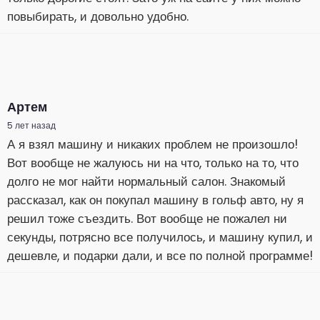
повыбирать, и довольно удобно.
Артем
5 лет назад
А я взял машину и никаких проблем не произошло!
Вот вообще не жалуюсь ни на что, только на то, что
долго не мог найти нормальный салон. Знакомый
рассказал, как он покупал машину в гольф авто, ну я
решил тоже съездить. Вот вообще не пожалел ни
секунды, потрясно все получилось, и машину купил, и
дешевле, и подарки дали, и все по полной программе!