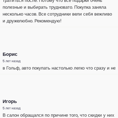
тратиться после. Потому что все подарки очень
полезные и выбирать трудновато. Покупка заняла
несколько часов. Все сотрудники вели себя вежливо
и дружелюбно. Рекомендую!
Борис
5 лет назад
в Гольф, авто покупать настолько легко что сразу и н
Игорь
5 лет назад
В салон обращался по причине того, что скидки у них