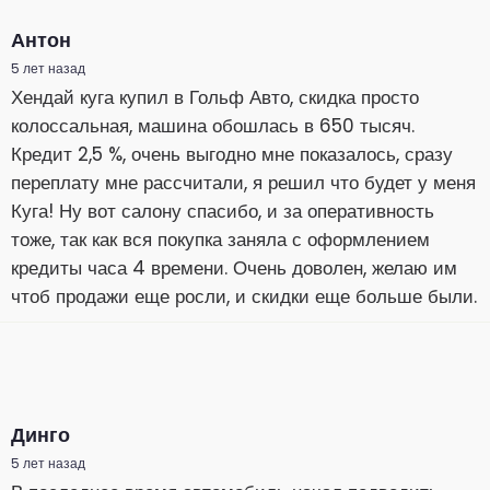
Антон
5 лет назад
Хендай куга купил в Гольф Авто, скидка просто
колоссальная, машина обошлась в 650 тысяч.
Кредит 2,5 %, очень выгодно мне показалось, сразу
переплату мне рассчитали, я решил что будет у меня
Куга! Ну вот салону спасибо, и за оперативность
тоже, так как вся покупка заняла с оформлением
кредиты часа 4 времени. Очень доволен, желаю им
чтоб продажи еще росли, и скидки еще больше были.
Динго
5 лет назад