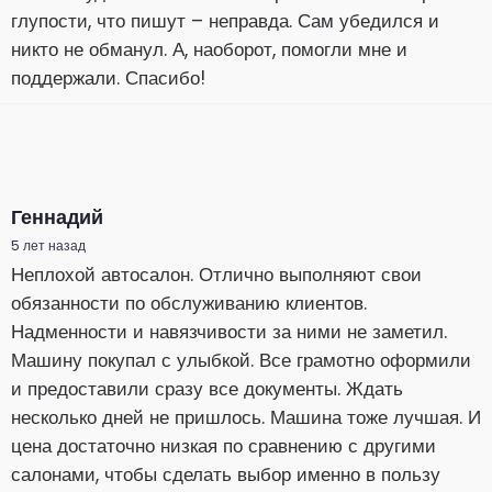
глупости, что пишут – неправда. Сам убедился и
никто не обманул. А, наоборот, помогли мне и
поддержали. Спасибо!
Геннадий
5 лет назад
Неплохой автосалон. Отлично выполняют свои
обязанности по обслуживанию клиентов.
Надменности и навязчивости за ними не заметил.
Машину покупал с улыбкой. Все грамотно оформили
и предоставили сразу все документы. Ждать
несколько дней не пришлось. Машина тоже лучшая. И
цена достаточно низкая по сравнению с другими
салонами, чтобы сделать выбор именно в пользу