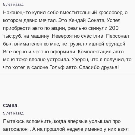
5 лет назад
Наконец-то купил себе вместительный кроссовер, о
котором давно мечтал. Это Хендай Соната. Успел
приобрести авто по акции, реально скинули 200
тыс.руб. на машину. Невероятно счастлив! Персонал
был внимателен ко мне, не грузил лишней ерундой.
Всё верно и честно оформили. Комплектация авто
меня тоже вполне устроила. Уверен, что я получил, то
что хотел в салоне Гольф авто. Спасибо друзья!
Саша
5 лет назад
Пытаюсь вспомнить, когда впервые услышал про
автосалон. . А на прошлой неделе именно у них взял