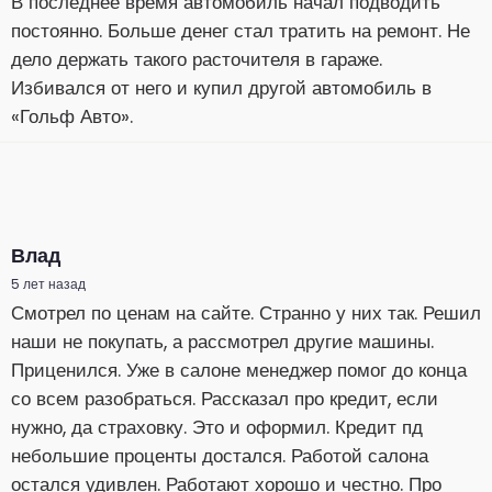
В последнее время автомобиль начал подводить
постоянно. Больше денег стал тратить на ремонт. Не
дело держать такого расточителя в гараже.
Избивался от него и купил другой автомобиль в
«Гольф Авто».
Влад
5 лет назад
Смотрел по ценам на сайте. Странно у них так. Решил
наши не покупать, а рассмотрел другие машины.
Приценился. Уже в салоне менеджер помог до конца
со всем разобраться. Рассказал про кредит, если
нужно, да страховку. Это и оформил. Кредит пд
небольшие проценты достался. Работой салона
остался удивлен. Работают хорошо и честно. Про