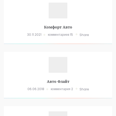
Комфорт Авто
30.11.2021
комментариев 15
Share
Авто Флайт
06.06.2018
комментария 2
Share