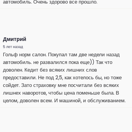
автомобиль. Очень здорово все прошло.
Дмитрий
5 лет назад
Гольф норм салон. Покупал там две недели назад
автомобиль. не развалился пока еще)) Так что
доволен. Кедит без всяких лишних слов
предоставили. Не под 2,5, как хотелось бы, но тоже
сойдет. Зато страховку мне посчитали без всяких
лишнех наворотов, чтобы цена поменьше была. В
целом, доволен всем. И машиной, и обслуживанием.