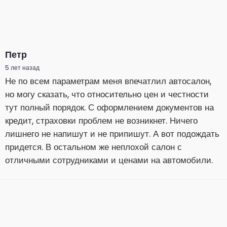
Петр
5 лет назад
Не по всем параметрам меня впечатлил автосалон,
но могу сказать, что относительно цен и честности
тут полный порядок. С оформлением документов на
кредит, страховки проблем не возникнет. Ничего
лишнего не напишут и не припишут. А вот подождать
придется. В остальном же неплохой салон с
отличными сотрудниками и ценами на автомобили.