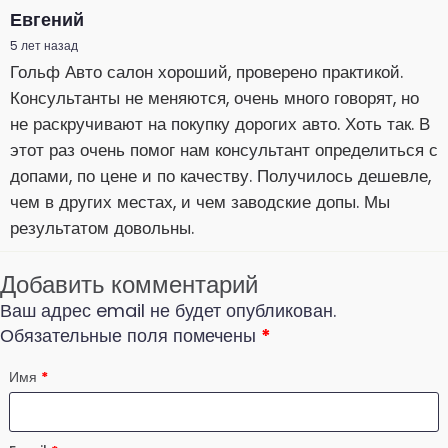
Евгений
5 лет назад
Гольф Авто салон хороший, проверено практикой.
Консультанты не меняются, очень много говорят, но
не раскручивают на покупку дорогих авто. Хоть так. В
этот раз очень помог нам консультант определиться с
допами, по цене и по качеству. Получилось дешевле,
чем в других местах, и чем заводские допы. Мы
результатом довольны.
Добавить комментарий
Ваш адрес email не будет опубликован.
Обязательные поля помечены
*
Имя
*