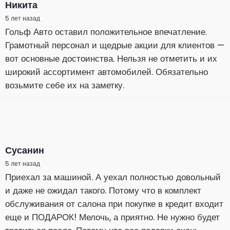
Никита
5 лет назад
Гольф Авто оставил положительное впечатление.
Грамотный персонал и щедрые акции для клиентов —
вот основные достоинства. Нельзя не отметить и их
широкий ассортимент автомобилей. Обязательно
возьмите себе их на заметку.
Сусанин
5 лет назад
Приехал за машиной. А уехал полностью довольный
и даже не ожидал такого. Потому что в комплект
обслуживания от салона при покупке в кредит входит
еще и ПОДАРОК! Мелочь, а приятно. Не нужно будет