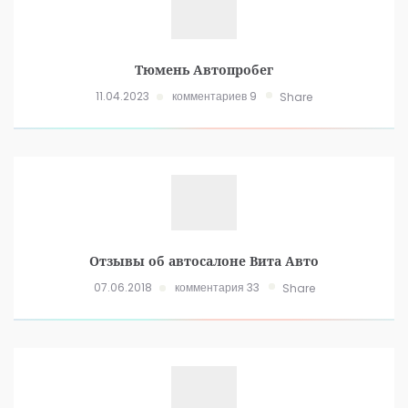
Тюмень Автопробег
11.04.2023
комментариев 9
Share
Отзывы об автосалоне Вита Авто
07.06.2018
комментария 33
Share