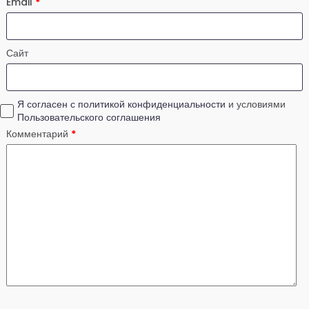
Email
*
Сайт
Я согласен с политикой конфиденциальности
и условиями
Пользовательского соглашения
Комментарий
*