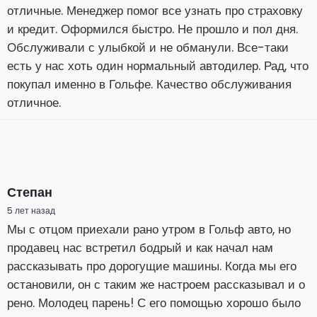
отличные. Менеджер помог все узнать про страховку
и кредит. Оформился быстро. Не прошло и пол дня.
Обслуживали с улыбкой и не обманули. Все-таки
есть у нас хоть один нормальный автодилер. Рад, что
покупал именно в Гольфе. Качество обслуживания
отличное.
Степан
5 лет назад
Мы с отцом приехали рано утром в Гольф авто, но
продавец нас встретил бодрый и как начал нам
рассказывать про дорогущие машины. Когда мы его
остановили, он с таким же настроем рассказывал и о
рено. Молодец парень! С его помощью хорошо было