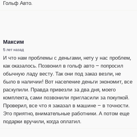
Гольф Авто.
Максим
5 лет назад
И что нам проблемы с деньгами, нету у нас проблем,
как оказалось. Позвонил в гольф авто – попросил
обычную ладу весту. Так они под заказ везли, не
было в наличии! Вот население деньги экономит, все
раскупили. Правда привезли за два дня, моего
комплекта, сами позвонили пригласили за покупкой.
Проверил, все что я заказал в машине – в точности.
Это приятно, внимательные работники. А потом еще
подарки вручили, когда оплатил.