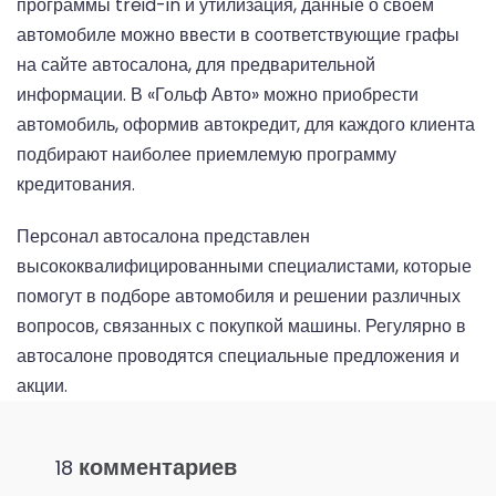
программы treid-in и утилизация, данные о своем
автомобиле можно ввести в соответствующие графы
на сайте автосалона, для предварительной
информации. В «Гольф Авто» можно приобрести
автомобиль, оформив автокредит, для каждого клиента
подбирают наиболее приемлемую программу
кредитования.
Персонал автосалона представлен
высококвалифицированными специалистами, которые
помогут в подборе автомобиля и решении различных
вопросов, связанных с покупкой машины. Регулярно в
автосалоне проводятся специальные предложения и
акции.
комментариев
18