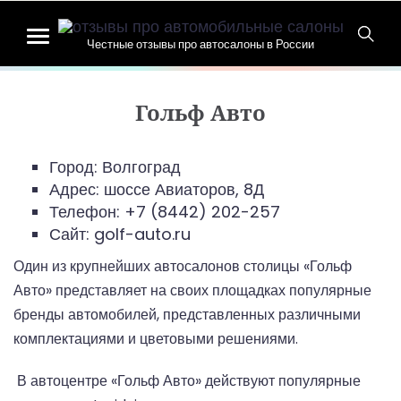
Честные отзывы про автосалоны в России
Гольф Авто
Город: Волгоград
Адрес:
шоссе Авиаторов, 8Д
Телефон:
+7 (8442) 202-257
Сайт: golf-auto.ru
Один из крупнейших автосалонов столицы «Гольф
Авто» представляет на своих площадках популярные
бренды автомобилей, представленных различными
комплектациями и цветовыми решениями.
В автоцентре «Гольф Авто» действуют популярные