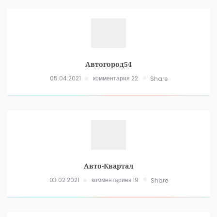
Автогород54
05.04.2021
комментария 22
Share
Авто-Квартал
03.02.2021
комментариев 19
Share