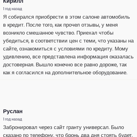
Кирилл
1 год назад
Я собирался приобрести в этом салоне автомобиль
в кредит. После того, как прочел отзывы, у меня
возникло смешанное чувство. Приехал чтобы
убедиться, в соответствии цен с теми, что указаны на
сайте, ознакомиться с условиями по кредиту. Мому
удивлению, все представлена информация оказалась
достоверная. Вышло конечно все равно дороже, так
как я согласился на дополнительное оборудование.
Руслан
1 год назад
Забронировал через сайт гранту универсал. Было
сказано по телефону, что бронь два дня стоять будет.