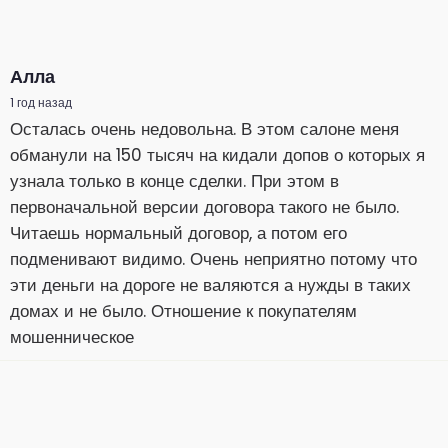
Алла
1 год назад
Осталась очень недовольна. В этом салоне меня
обманули на 150 тысяч на кидали допов о которых я
узнала только в конце сделки. При этом в
первоначальной версии договора такого не было.
Читаешь нормальный договор, а потом его
подменивают видимо. Очень неприятно потому что
эти деньги на дороге не валяются а нужды в таких
домах и не было. Отношение к покупателям
мошенническое