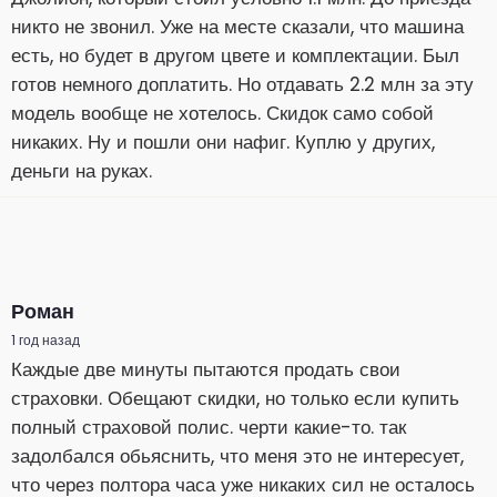
никто не звонил. Уже на месте сказали, что машина
есть, но будет в другом цвете и комплектации. Был
готов немного доплатить. Но отдавать 2.2 млн за эту
модель вообще не хотелось. Скидок само собой
никаких. Ну и пошли они нафиг. Куплю у других,
деньги на руках.
Роман
1 год назад
Каждые две минуты пытаются продать свои
страховки. Обещают скидки, но только если купить
полный страховой полис. черти какие-то. так
задолбался обьяснить, что меня это не интересует,
что через полтора часа уже никаких сил не осталось