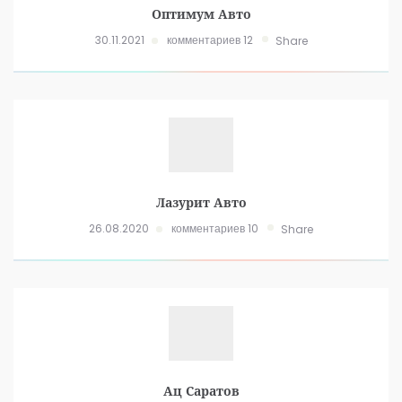
Оптимум Авто
30.11.2021
комментариев 12
Share
Лазурит Авто
26.08.2020
комментариев 10
Share
Ац Саратов