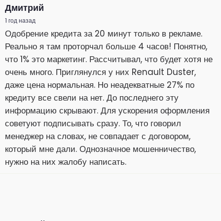
Дмитрий
1 год назад
Одобрение кредита за 20 минут только в рекламе.
Реально я там проторчал больше 4 часов! Понятно,
что 1% это маркетинг. Рассчитывал, что будет хотя не
очень много. Приглянулся у них Renault Duster,
даже цена нормальная. Но неадекватные 27% по
кредиту все свели на нет. До последнего эту
информацию скрывают. Для ускорения оформления
советуют подписывать сразу. То, что говорил
менеджер на словах, не совпадает с договором,
который мне дали. Однозначное мошенничество,
нужно на них жалобу написать.