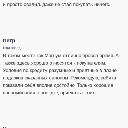
и просто свалил. даже не стал покупать ничего.
Петр
1 год назад
В таком месте как Магнум отлично провел время. А
также здесь хорошо относятся к покупателям.
Условия по кредиту разумные и приятные в плане
подарков оказанных салоном. Рекомендую, ребята
показали себя вполне достойно. Только хорошие
воспоминания о поездке, приехать стоит.