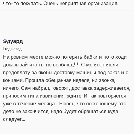
что-то покупать. Очень неприятная организация.
Эдуард
1 год назад
На ровном месте можно потерять бабки и пото ходи
доказывай что ты не верблюд!!!! С меня стрясли
предоплату за якобы доставку машины под заказ и с
концами. Прошла обещанная неделя, ни звонка,
ничего. Сам набрал, говорят, доставка задерживается,
приносим типа извинения, ждите. И так повторяется
уже в течение месяца… Боюсь, что по хорошему это
дело не закончится, надо будет обращаться куда
следует…