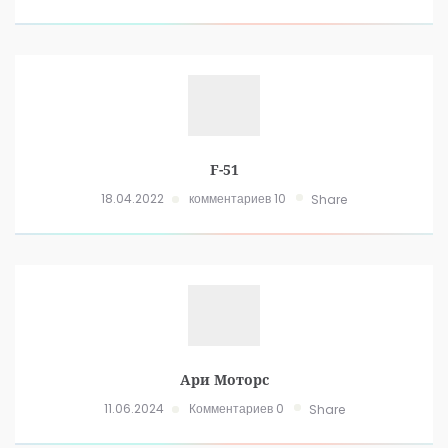
F-51
18.04.2022
комментариев 10
Share
Ари Моторс
11.06.2024
Комментариев 0
Share