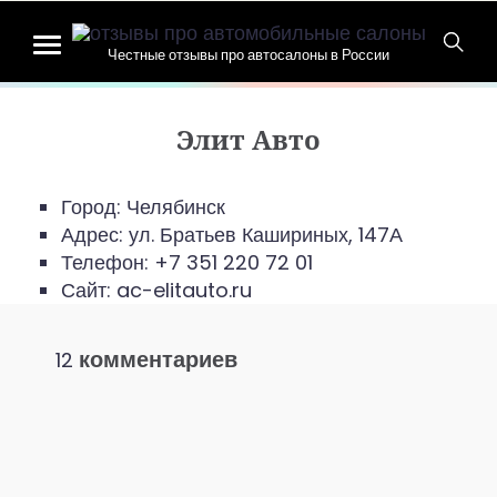
Честные отзывы про автосалоны в России
Элит Авто
Город: Челябинск
Адрес:
ул. Братьев Кашириных, 147А
Телефон:
+7 351 220 72 01
Сайт: ac-elitauto.ru
комментариев
12