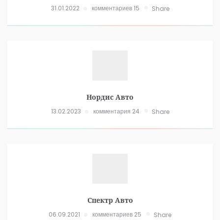
31.01.2022
комментариев 15
Share
Нордис Авто
13.02.2023
комментария 24
Share
Спектр Авто
06.09.2021
комментариев 25
Share