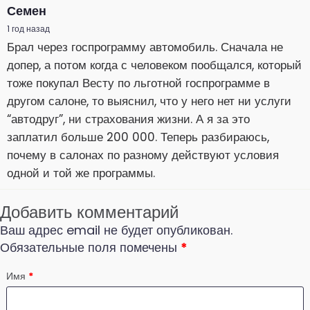
Семен
1 год назад
Брал через госпрограмму автомобиль. Сначала не
допер, а потом когда с человеком пообщался, который
тоже покупал Весту по льготной госпрограмме в
другом салоне, то выяснил, что у него нет ни услуги
“автодруг”, ни страхования жизни. А я за это
заплатил больше 200 000. Теперь разбираюсь,
почему в салонах по разному действуют условия
одной и той же программы.
Добавить комментарий
Ваш адрес email не будет опубликован.
Обязательные поля помечены
*
Имя
*