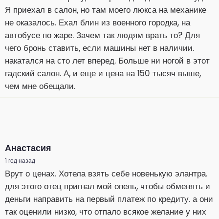
Я приехал в салон, но там моего люкса на механике
не оказалось. Ехал блин из военного городка, на
автобусе по жаре. Зачем так людям врать то? Для
чего бронь ставить, если машины нет в наличии.
накатался на сто лет вперед. Больше ни ногой в этот
гадский салон. А, и еще и цена на 150 тысяч выше,
чем мне обещали.
Анастасия
1 год назад
Врут о ценах. Хотела взять себе новенькую элантра.
для этого отец пригнал мой опель, чтобы обменять и
деньги направить на первый платеж по кредиту. а они
так оценили низко, что отпало всякое желание у них