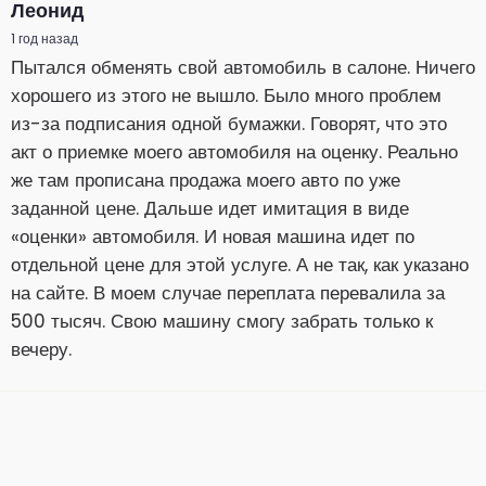
Леонид
1 год назад
Пытался обменять свой автомобиль в салоне. Ничего
хорошего из этого не вышло. Было много проблем
из-за подписания одной бумажки. Говорят, что это
акт о приемке моего автомобиля на оценку. Реально
же там прописана продажа моего авто по уже
заданной цене. Дальше идет имитация в виде
«оценки» автомобиля. И новая машина идет по
отдельной цене для этой услуге. А не так, как указано
на сайте. В моем случае переплата перевалила за
500 тысяч. Свою машину смогу забрать только к
вечеру.