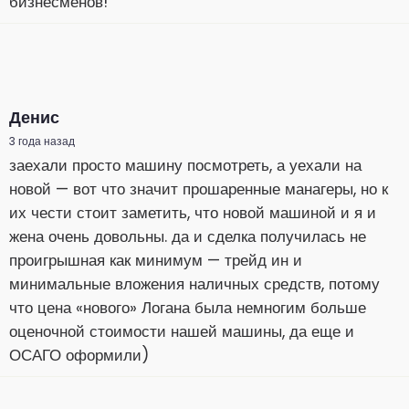
бизнесменов!
Денис
3 года назад
заехали просто машину посмотреть, а уехали на
новой — вот что значит прошаренные манагеры, но к
их чести стоит заметить, что новой машиной и я и
жена очень довольны. да и сделка получилась не
проигрышная как минимум — трейд ин и
минимальные вложения наличных средств, потому
что цена «нового» Логана была немногим больше
оценочной стоимости нашей машины, да еще и
ОСАГО оформили)