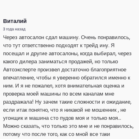
Виталий
3 года назад
Через автосалон сдал машину. Очень понравилось,
что тут ответственно подходят к трейд ину. Я
посещал и другие автосалоны, когда выбирал, через
какого дилера заниматься продажей, но только
Автоэксперте произвел достаточно благоприятное
впечатление, чтобы я уверенно обратился именно к
ним. И я не пожалел, хотя внимательная оценка и
проверка моей машины по всем каналам мне
раздражала! Ну зачем такие сложности и ожидание,
если итак понятно, что я никакой не мошенник , не
угонщик и машина сто пудов моя и только моя…
Можно сказать, что только это мне и не понравилось,
потому что после того, как со мной все таки