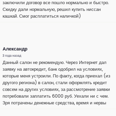
заключили договор все пошло нормально и быстро.
Скидку дали нормальную, решил купить ниссан
кашкай. Смог расплатиться наличкой)
Александр
3 года назад
Данный салон не рекомендую. Через Интернет дал
заявку на автокредит, банк одобрил на условиях,
которые меня устроили. По факту, когда приехал (из
другого региона) в салон, стали оформлять кредит
совсем на других условиях, за рассмотрение заявки
потребовали заплатить 6000 руб. Уехали ни с чем.
Зря потрачены денежные средства, время и нервы