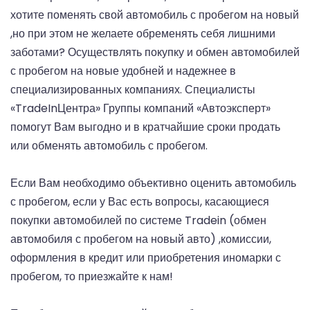
хотите поменять свой автомобиль с пробегом на новый
,но при этом не желаете обременять себя лишними
заботами? Осуществлять покупку и обмен автомобилей
с пробегом на новые удобней и надежнее в
специализированных компаниях. Специалисты
«TradeInЦентра» Группы компаний «Автоэксперт»
помогут Вам выгодно и в кратчайшие сроки продать
или обменять автомобиль с пробегом.
Если Вам необходимо объективно оценить автомобиль
с пробегом, если у Вас есть вопросы, касающиеся
покупки автомобилей по системе Tradein (обмен
автомобиля с пробегом на новый авто) ,комиссии,
оформления в кредит или приобретения иномарки с
пробегом, то приезжайте к нам!