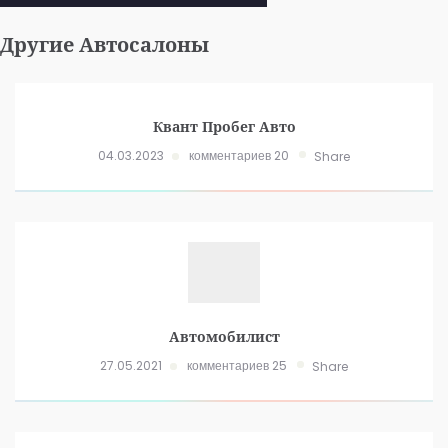
Другие Автосалоны
Квант Пробег Авто
04.03.2023
комментариев 20
Share
Автомобилист
27.05.2021
комментариев 25
Share