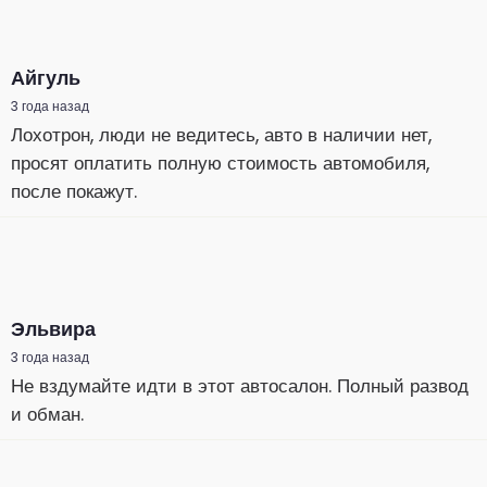
Айгуль
3 года назад
Лохотрон, люди не ведитесь, авто в наличии нет,
просят оплатить полную стоимость автомобиля,
после покажут.
Эльвира
3 года назад
Не вздумайте идти в этот автосалон. Полный развод
и обман.