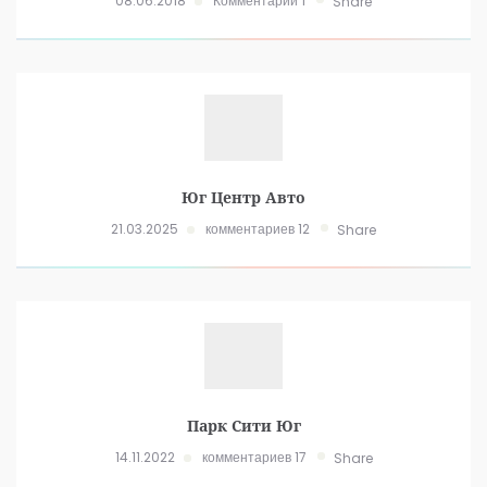
08.06.2018
Комментарий 1
Share
Юг Центр Авто
21.03.2025
комментариев 12
Share
Парк Сити Юг
14.11.2022
комментариев 17
Share