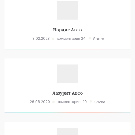
Нордис Авто
13.02.2023
комментария 24
Share
Лазурит Авто
26.08.2020
комментариев 10
Share