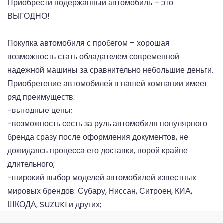
Приобрести подержанный автомобиль – это
ВЫГОДНО!
Покупка автомобиля с пробегом – хорошая
возможность стать обладателем современной
надежной машины за сравнительно небольшие деньги.
Приобретение автомобилей в нашей компании имеет
ряд преимуществ:
-выгодные цены;
-возможность сесть за руль автомобиля популярного
бренда сразу после оформления документов, не
дожидаясь процесса его доставки, порой крайне
длительного;
-широкий выбор моделей автомобилей известных
мировых брендов: Субару, Ниссан, Ситроен, КИА,
ШКОДА, SUZUKI и других;