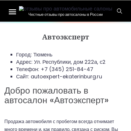
Честные отзывы про автосалоны в России
Автоэксперт
Город: Тюмень
Адрес:
Ул. Республики, дом 222а, с2
Телефон:
+7 (345) 251-84-47
Сайт: autoexpert-ekaterinburg.ru
Добро пожаловать в
автосалон
«Автоэксперт»
Продажа автомобиля с пробегом всегда отнимает
много времени и, как правило, связана с риском. Вы