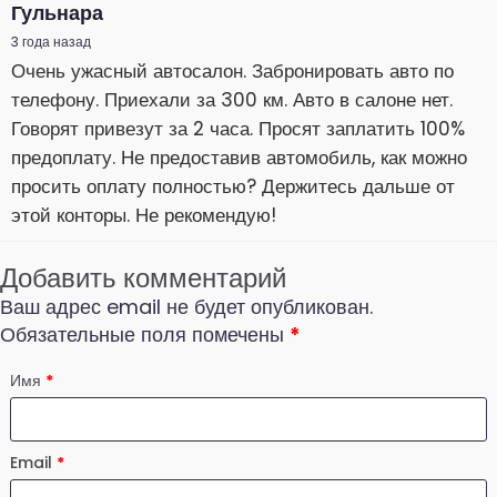
Гульнара
3 года назад
Очень ужасный автосалон. Забронировать авто по
телефону. Приехали за 300 км. Авто в салоне нет.
Говорят привезут за 2 часа. Просят заплатить 100%
предоплату. Не предоставив автомобиль, как можно
просить оплату полностью? Держитесь дальше от
этой конторы. Не рекомендую!
Добавить комментарий
Ваш адрес email не будет опубликован.
Обязательные поля помечены
*
Имя
*
Email
*