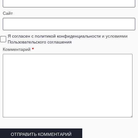
Сайт
Я согласен с политикой конфиденциальности
и условиями
Пользовательского соглашения
Комментарий
*