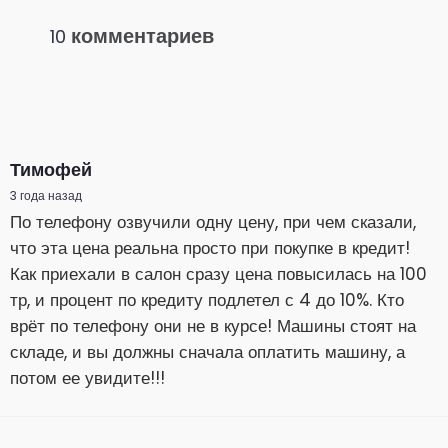
комментариев
10
Тимофей
3 года назад
По телефону озвучили одну цену, при чем сказали,
что эта цена реальна просто при покупке в кредит!
Как приехали в салон сразу цена повысилась на 100
тр, и процент по кредиту подлетел с 4 до 10%. Кто
врёт по телефону они не в курсе! Машины стоят на
складе, и вы должны сначала оплатить машину, а
потом ее увидите!!!