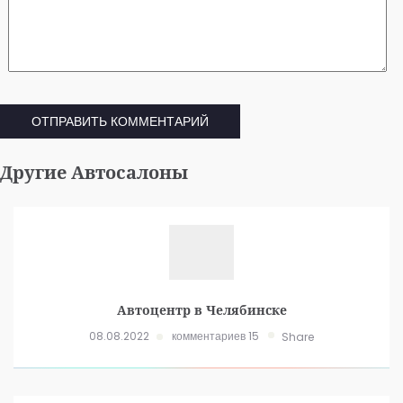
Другие Автосалоны
Автоцентр в Челябинске
08.08.2022
комментариев 15
Share