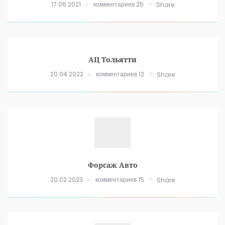
17.06.2021
комментариев 25
Share
АЦ Тольятти
20.04.2022
комментариев 12
Share
Форсаж Авто
20.02.2023
комментариев 15
Share