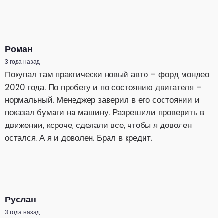
Роман
3 года назад
Покупал там практически новый авто – форд мондео
2020 года. По пробегу и по состоянию двигателя –
нормальный. Менеджер заверил в его состоянии и
показал бумаги на машину. Разрешили проверить в
движении, короче, сделали все, чтобы я доволен
остался. А я и доволен. Брал в кредит.
Руслан
3 года назад