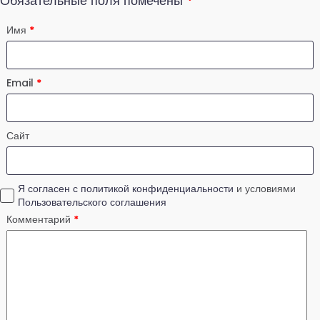
Обязательные поля помечены
*
Имя
*
Email
*
Сайт
Я согласен с политикой конфиденциальности
и условиями
Пользовательского соглашения
Комментарий
*