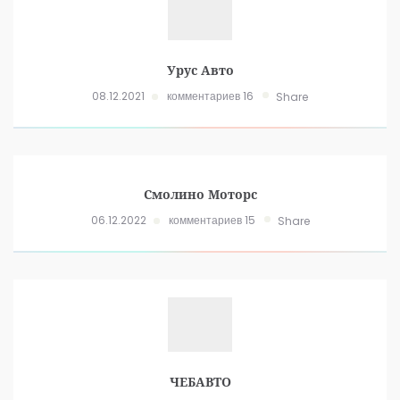
Урус Авто
08.12.2021
комментариев 16
Share
Смолино Моторс
06.12.2022
комментариев 15
Share
ЧЕБАВТО