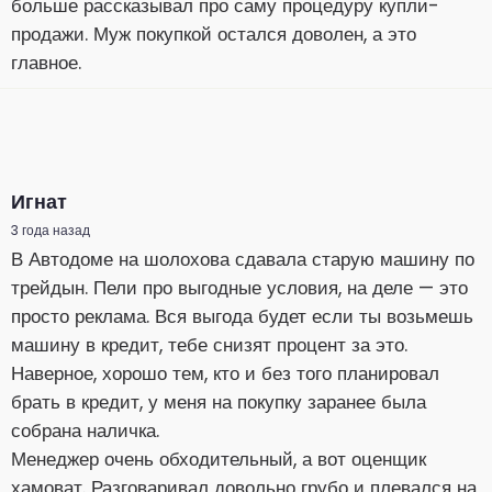
больше рассказывал про саму процедуру купли-
продажи. Муж покупкой остался доволен, а это
главное.
Игнат
3 года назад
В Автодоме на шолохова сдавала старую машину по
трейдын. Пели про выгодные условия, на деле — это
просто реклама. Вся выгода будет если ты возьмешь
машину в кредит, тебе снизят процент за это.
Наверное, хорошо тем, кто и без того планировал
брать в кредит, у меня на покупку заранее была
собрана наличка.
Менеджер очень обходительный, а вот оценщик
хамоват. Разговаривал довольно грубо и плевался на