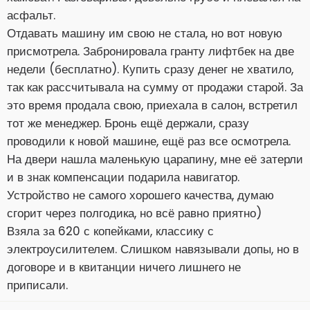
асфальт.
Отдавать машину им свою не стала, но вот новую
присмотрела. Забронировала гранту лифтбек на две
недели (бесплатно). Купить сразу денег не хватило,
так как рассчитывала на сумму от продажи старой. За
это время продала свою, приехала в салон, встретил
тот же менеджер. Бронь ещё держали, сразу
проводили к новой машине, ещё раз все осмотрела.
На двери нашла маленькую царапину, мне её затерли
и в знак компенсации подарила навигатор.
Устройство не самого хорошего качества, думаю
сгорит через полгодика, но всё равно приятно)
Взяла за 620 с копейками, классику с
электроусилителем. Слишком навязывали допы, но в
договоре и в квитанции ничего лишнего не
приписали.