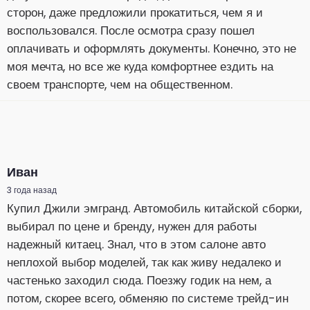
сторон, даже предложили прокатиться, чем я и
воспользовался. После осмотра сразу пошел
оплачивать и оформлять документы. Конечно, это не
моя мечта, но все же куда комфортнее ездить на
своем транспорте, чем на общественном.
Иван
3 года назад
Купил Джили эмгранд. Автомобиль китайской сборки,
выбирал по цене и бренду, нужен для работы
надежный китаец. Знал, что в этом салоне авто
неплохой выбор моделей, так как живу недалеко и
частенько заходил сюда. Поезжу годик на нем, а
потом, скорее всего, обменяю по системе трейд-ин