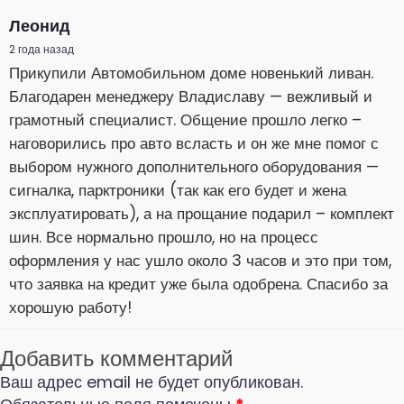
Леонид
2 года назад
Прикупили Автомобильном доме новенький ливан.
Благодарен менеджеру Владиславу — вежливый и
грамотный специалист. Общение прошло легко –
наговорились про авто всласть и он же мне помог с
выбором нужного дополнительного оборудования —
сигналка, парктроники (так как его будет и жена
эксплуатировать), а на прощание подарил – комплект
шин. Все нормально прошло, но на процесс
оформления у нас ушло около 3 часов и это при том,
что заявка на кредит уже была одобрена. Спасибо за
хорошую работу!
Добавить комментарий
Ваш адрес email не будет опубликован.