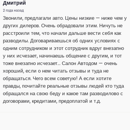
Дмитрий
2 года назад
Звонили, предлагали авто. Цены низкие — ниже чем у
других дилеров. Очень обрадовали этим. Ничуть не
расстроили тем, что начали дальше вести себя как
разводилы. Договариваешься об одних условиях с
одним сотрудником и этот сотрудник вдруг внезапно
у них исчезает, начинаешь общение с другим, и тот
тоже внезапно исчезает… Салон Автодом — очень
хороший, если о нем читать отзывы и туда не
обращаться. Чего всем советую! А если хотите
правды, почитайте реальные отзывы людей кто туда
обращался на свою беду и какое там разводилово с
договорами, кредитами, предоплатой и т.д.