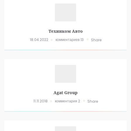
Техинком Авто
18.04.2022
комментариев 13
Share
Agat Group
11.11.2018
комментария 2
Share