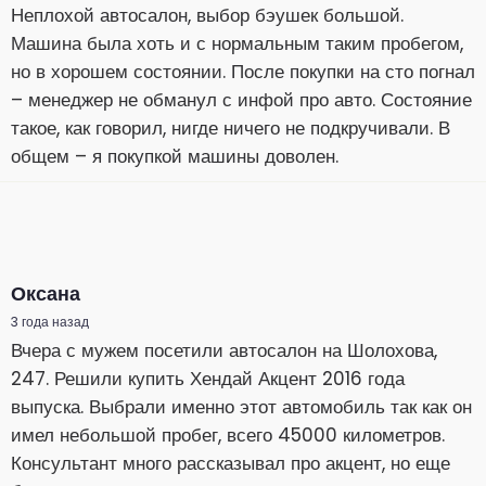
Неплохой автосалон, выбор бэушек большой.
Машина была хоть и с нормальным таким пробегом,
но в хорошем состоянии. После покупки на сто погнал
– менеджер не обманул с инфой про авто. Состояние
такое, как говорил, нигде ничего не подкручивали. В
общем – я покупкой машины доволен.
Оксана
3 года назад
Вчера с мужем посетили автосалон на Шолохова,
247. Решили купить Хендай Акцент 2016 года
выпуска. Выбрали именно этот автомобиль так как он
имел небольшой пробег, всего 45000 километров.
Консультант много рассказывал про акцент, но еще