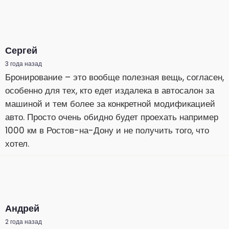
Сергей
3 года назад
Бронирование – это вообще полезная вещь, согласен,
особенно для тех, кто едет издалека в автосалон за
машиной и тем более за конкретной модификацией
авто. Просто очень обидно будет проехать например
1000 км в Ростов-на-Дону и не получить того, что
хотел.
Андрей
2 года назад