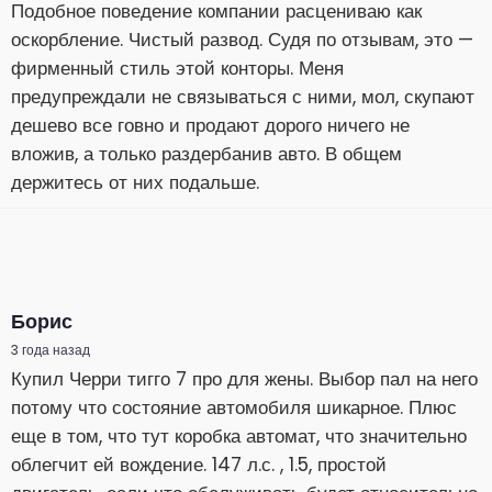
Подобное поведение компании расцениваю как
оскорбление. Чистый развод. Судя по отзывам, это —
фирменный стиль этой конторы. Меня
предупреждали не связываться с ними, мол, скупают
дешево все говно и продают дорого ничего не
вложив, а только раздербанив авто. В общем
держитесь от них подальше.
Борис
3 года назад
Купил Черри тигго 7 про для жены. Выбор пал на него
потому что состояние автомобиля шикарное. Плюс
еще в том, что тут коробка автомат, что значительно
облегчит ей вождение. 147 л.с. , 1.5, простой