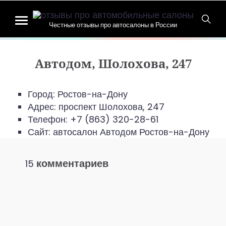
Честные отзывы про автосалоны в России
Автодом, Шолохова, 247
Город: Ростов-на-Дону
Адрес:
проспект Шолохова, 247
Телефон:
+7 (863) 320-28-61
Сайт:
автосалон Автодом Ростов-на-Дону
комментариев
15