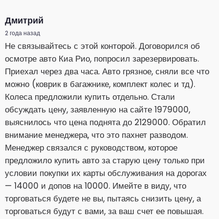
Дмитрий
2 года назад
Не связывайтесь с этой конторой. Договорился об
осмотре авто Киа Рио, попросил зарезервировать.
Приехал через два часа. Авто грязное, сняли все что
можно (коврик в багажнике, комплект колес и тд).
Колеса предложили купить отдельно. Стали
обсуждать цену, заявленную на сайте 1979000,
выяснилось что цена поднята до 2129000. Обратил
внимание менеджера, что это пахнет разводом.
Менеджер связался с руководством, которое
предложило купить авто за старую цену только при
условии покупки их карты обслуживания на дорогах
— 14000 и допов на 10000. Имейте в виду, что
торговаться будете не вы, пытаясь снизить цену, а
торговаться будут с вами, за ваш счет ее повышая.