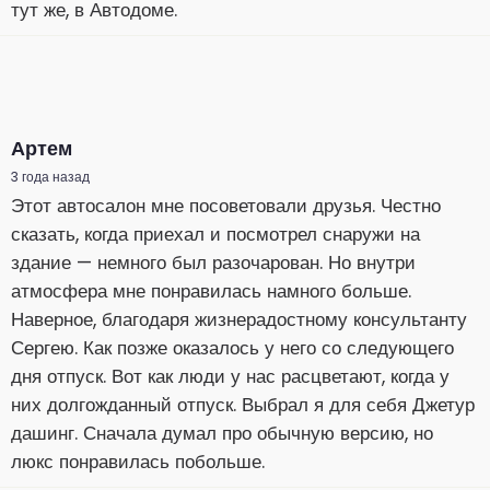
тут же, в Автодоме.
Артем
3 года назад
Этот автосалон мне посоветовали друзья. Честно
сказать, когда приехал и посмотрел снаружи на
здание — немного был разочарован. Но внутри
атмосфера мне понравилась намного больше.
Наверное, благодаря жизнерадостному консультанту
Сергею. Как позже оказалось у него со следующего
дня отпуск. Вот как люди у нас расцветают, когда у
них долгожданный отпуск. Выбрал я для себя Джетур
дашинг. Сначала думал про обычную версию, но
люкс понравилась побольше.