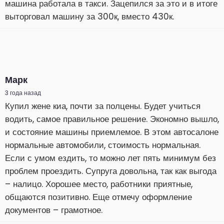
машина работала в такси. Зацепился за это и в итоге
выторговал машину за 300к, вместо 430к.
Марк
3 года назад
Купил жене киа, почти за полцены. Будет учиться
водить, самое правильное решение. Экономно вышло,
и состояние машины приемлемое. В этом автосалоне
нормальные автомобили, стоимость нормальная.
Если с умом ездить, то можно лет пять минимум без
проблем проездить. Супруга довольна, так как выгода
– налицо. Хорошее место, работники приятные,
общаются позитивно. Еще отмечу оформление
документов – грамотное.